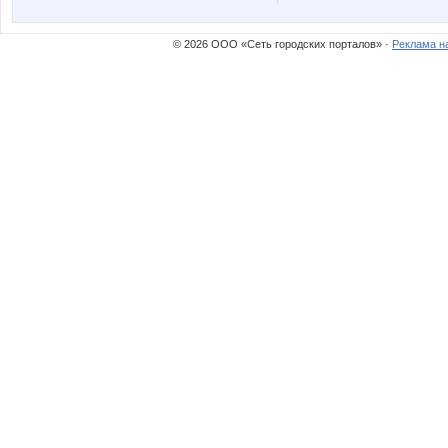
© 2026 ООО «Сеть городских порталов» ·
Реклама н